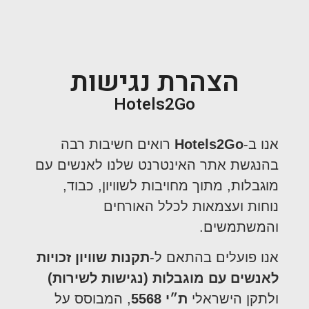
הצהרת נגישות
Hotels2Go
אנו ב-
Hotels2Go
רואים חשיבות רבה
בהנגשת אתר האינטרנט שלנו לאנשים עם
מוגבלות, מתוך מחויבות לשוויון, כבוד,
נוחות ועצמאות לכלל האורחים
והמשתמשים.
אנו פועלים בהתאם ל-
תקנות שוויון זכויות
לאנשים עם מוגבלות (נגישות לשירות)
ולתקן הישראלי
ת״י 5568
, המבוסס על