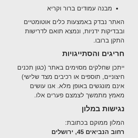
מבנה עמודים ברור וקריא
האתר נבדק באמצעות כלים אוטומטיים
ובבדיקות ידניות, ונמצא תואם לדרישות
התקן ברובו.
חריגים והסתייגויות
ייתכן שחלקים מסוימים באתר (כגון תכנים
חיצוניים, תוספים או רכיבים מצד שלישי)
אינם מונגשים באופן מלא. אנו עושים
מאמץ מתמשך לצמצם פערים אלו.
נגישות במלון
המלון ממוקם בכתובת:
רחוב הנביאים 45, ירושלים