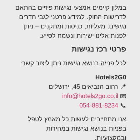
במלון קיימים אמצעי נגישות פיזיים בהתאם
לדרישות החוק. למידע פרטני לגבי חדרים
נגישים, מעליות, כניסות ומתקנים – ניתן
לפנות אלינו ישירות ונשמח לסייע.
פרטי רכז נגישות
לכל פנייה בנושא נגישות ניתן ליצור קשר:
Hotels2G0
📍 רחוב הנביאים 45, ירושלים
info@hotels2go.co.il
📧
054-881-8234
📞
אנו מתחייבים לעשות כל מאמץ לטפל
בפניות בנושא נגישות במהירות
ובמקצועיות.