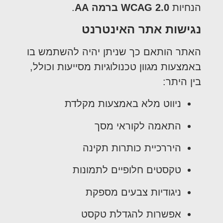
הנחיות
WCAG 2.0 ברמה AA
.
נגישות אתר האינטרנט
האתר הותאם כך שניתן יהיה להשתמש בו
באמצעות מגוון טכנולוגיות מסייעות וכולל,
בין היתר:
ניווט מלא באמצעות מקלדת
התאמה לקוראי מסך
היררכיית כותרות תקינה
טקסטים חלופיים לתמונות
ניגודיות צבעים מספקת
אפשרות להגדלת טקסט